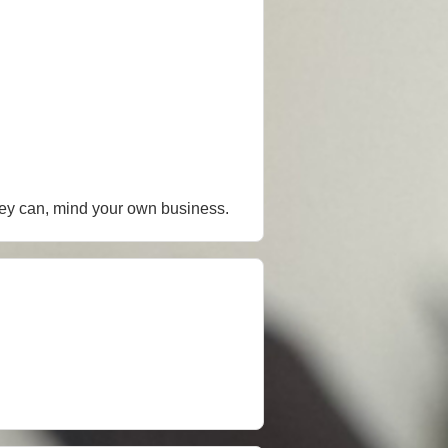
the best they can, mind your own business.